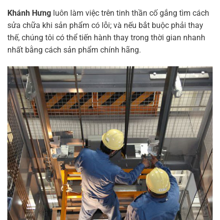
Khánh Hưng
luôn làm việc trên tinh thần cố gắng tìm cách
sửa chữa khi sản phẩm có lỗi; và nếu bắt buộc phải thay
thế, chúng tôi có thể tiến hành thay trong thời gian nhanh
nhất bằng cách sản phẩm chính hãng.