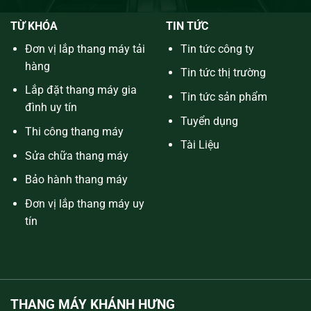
TỪ KHÓA
TIN TỨC
Đơn vị lắp thang máy tải
Tin tức công ty
hàng
Tin tức thị trường
Lắp đặt thang máy gia
Tin tức sản phẩm
đình uy tín
Tuyển dụng
Thi công thang máy
Tài Liệu
Sửa chữa thang máy
Bảo hành thang máy
Đơn vị lắp thang máy uy
tín
THANG MÁY KHÁNH HƯNG