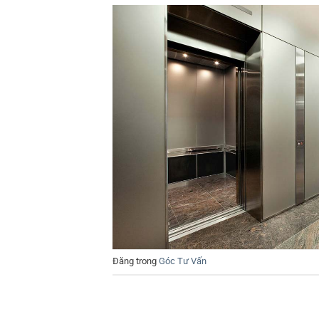
Đăng trong
Góc Tư Vấn