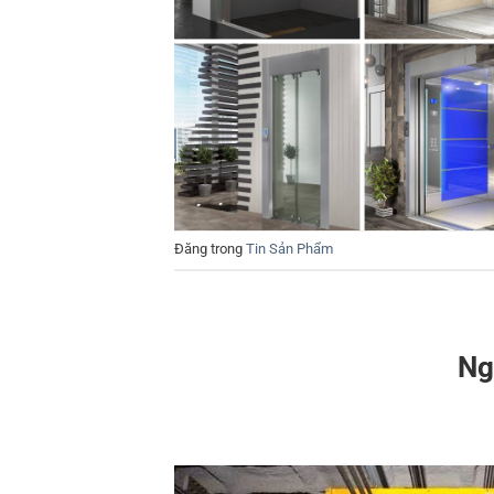
Đăng trong
Tin Sản Phẩm
Ng