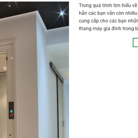
Trong quá trình tìm hiểu v
hẳn các bạn vẫn còn nhiều 
cung cấp cho các bạn những
thang máy gia đình trong bà