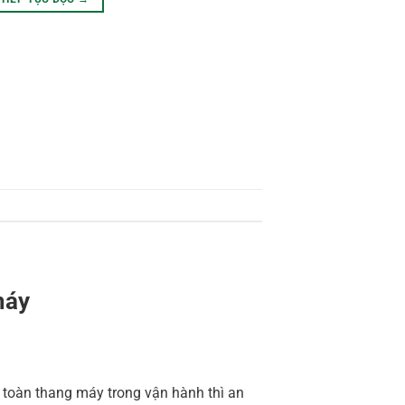
máy
 toàn thang máy trong vận hành thì an