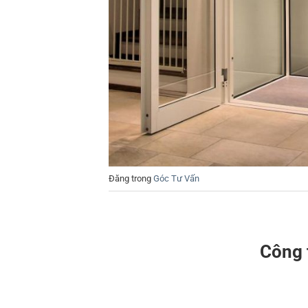
Đăng trong
Góc Tư Vấn
Công 