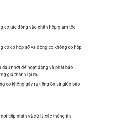
ng cơ tác động vào phần hộp giảm tốc
ộng cơ có hộp số và động cơ không có hộp
n dầu nhớt để hoạt động và phải bảo
g giá thành lại rẻ.
ng cơ không gây ra tiếng ồn và giúp bảo
 nơi tiếp nhận và xử lý các thông tin