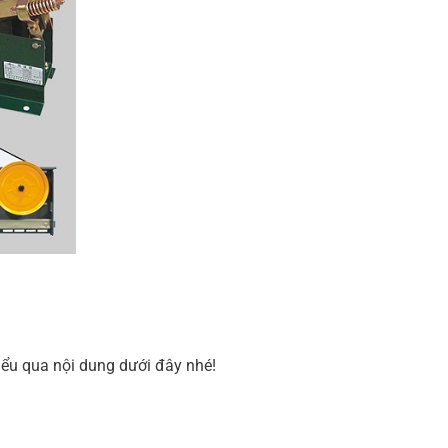
iểu qua nội dung dưới đây nhé!