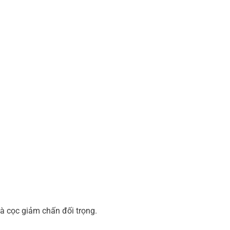
và cọc giảm chấn đối trọng.