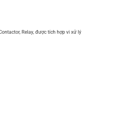
ontactor, Relay, được tích hợp vi xử lý