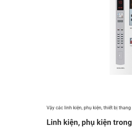
Vậy các linh kiện, phụ kiện, thiết bị th
Linh kiện, phụ kiện tron