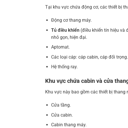
Tại khu vực chứa động cơ, các thiết bị
Động cơ thang máy.
Tủ điều khiển
(điều khiển tín hiệu và 
nhỏ gọn, hiện đại.
Aptomat.
Các loại cáp: cáp cabin, cáp đối trọng.
Hệ thống ray.
Khu vực chứa cabin và cửa than
Khu vực này bao gồm các thiết bị thang
Cửa tầng.
Cửa cabin.
Cabin thang máy.