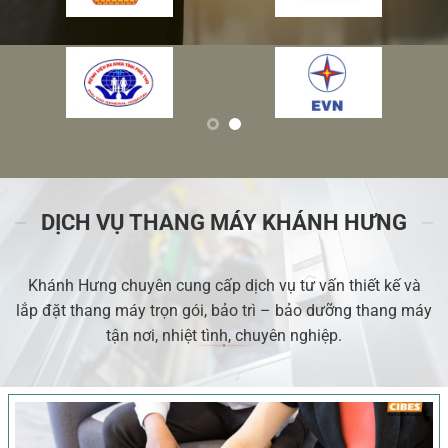
DỊCH VỤ THANG MÁY KHÁNH HƯNG
Khánh Hưng chuyên cung cấp dịch vụ tư vấn thiết kế và
lắp đặt thang máy trọn gói, bảo trì – bảo dưỡng thang máy
tận nơi, nhiệt tình, chuyên nghiệp.