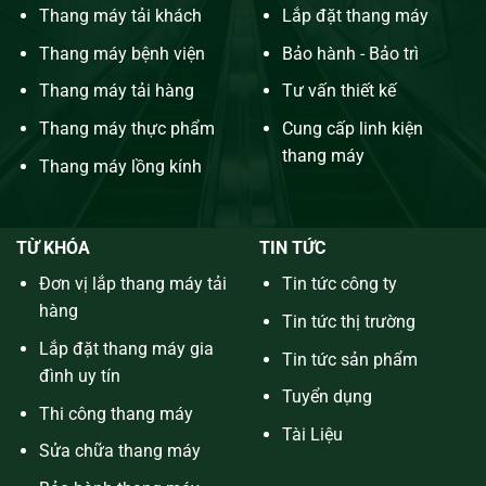
Thang máy tải khách
Lắp đặt thang máy
Thang máy bệnh viện
Bảo hành - Bảo trì
Thang máy tải hàng
Tư vấn thiết kế
Thang máy thực phẩm
Cung cấp linh kiện
thang máy
Thang máy lồng kính
TỪ KHÓA
TIN TỨC
Đơn vị lắp thang máy tải
Tin tức công ty
hàng
Tin tức thị trường
Lắp đặt thang máy gia
Tin tức sản phẩm
đình uy tín
Tuyển dụng
Thi công thang máy
Tài Liệu
Sửa chữa thang máy