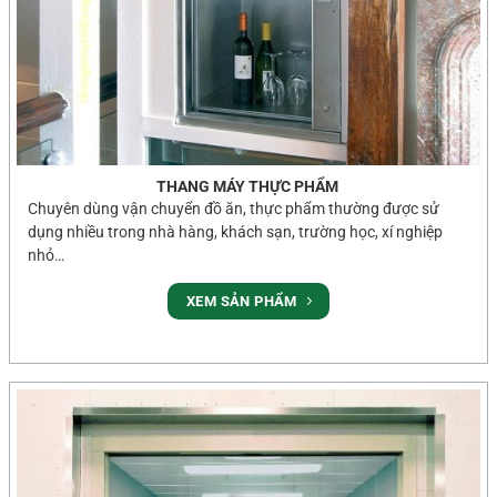
THANG MÁY THỰC PHẨM
Chuyên dùng vận chuyển đồ ăn, thực phẩm thường được sử
dụng nhiều trong nhà hàng, khách sạn, trường học, xí nghiệp
nhỏ…
XEM SẢN PHẨM