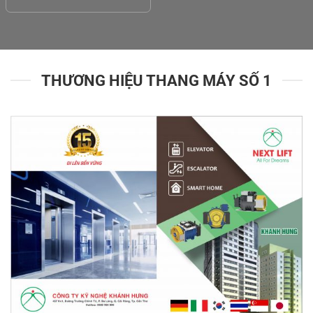
THƯƠNG HIỆU THANG MÁY SỐ 1