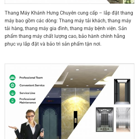
Thang Máy Khánh Hưng Chuyên cung cấp – lắp đặt thang
máy bao gồm các dòng: Thang máy tải khách, thang máy
tải hàng, thang máy gia đình, thang máy bệnh viện. Sản
phẩm thang máy chất lượng cao, bảo hành chính hãng
phục vụ lắp đặt và bảo trì sản phẩm tận nơi.