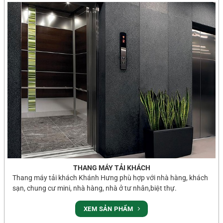
THANG MÁY TẢI KHÁCH
Thang máy tải khách Khánh Hưng phù hợp với nhà hàng, khách
sạn, chung cư mini, nhà hàng, nhà ở tư nhân,biệt thự.
XEM SẢN PHẨM