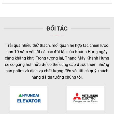
ĐỐI TÁC
Trải qua nhiều thử thách, mối quan hệ hợp tác chiến lược
hơn 10 năm với tất cả các đối tác của Khánh Hưng ngày
càng khăng khít. Trong tương lai, Thang Máy Khánh Hưng
sẽ cố gắng hơn nữa để có thể cung cấp được thêm những
sản phẩm và dịch vụ chất lượng đến với tất cả quý khách
hàng đã tin tưởng chúng tôi.