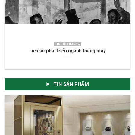
TIN THỊ TRƯỜNG
Lịch sử phát triển ngành thang máy
TIN SẢN PHẨM