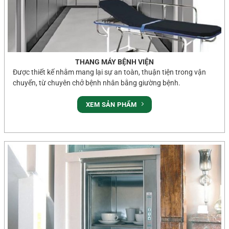
THANG MÁY BỆNH VIỆN
Được thiết kế nhằm mang lại sự an toàn, thuận tiện trong vận
chuyển, từ chuyên chở bệnh nhân bằng giường bệnh.
XEM SẢN PHẨM