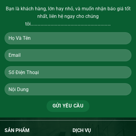
Bạn là khách hàng, lớn hay nhỏ, và muốn nhận báo giá tốt
nhất, liên hệ ngay cho chúng
tôi………………………………………………………………
SẢN PHẨM
DỊCH VỤ