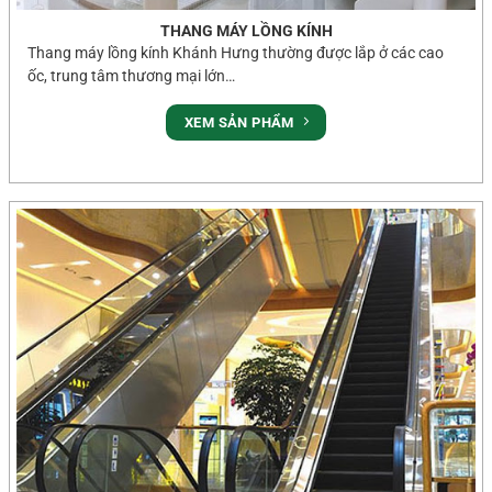
THANG MÁY LỒNG KÍNH
Thang máy lồng kính Khánh Hưng thường được lắp ở các cao
ốc, trung tâm thương mại lớn…
XEM SẢN PHẨM