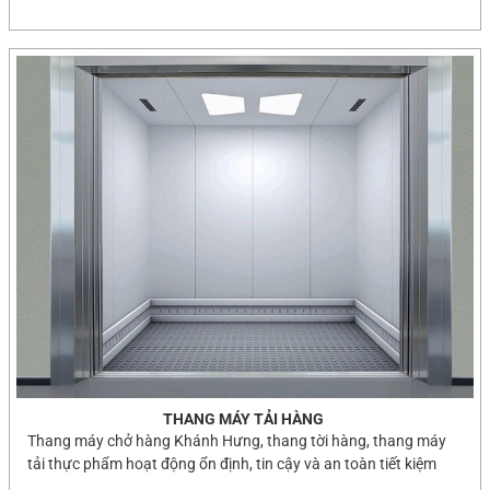
THANG MÁY TẢI HÀNG
Thang máy chở hàng Khánh Hưng, thang tời hàng, thang máy
tải thực phẩm hoạt động ổn định, tin cậy và an toàn tiết kiệm