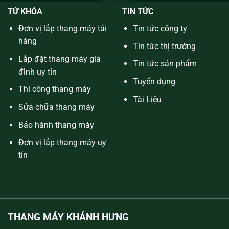
TỪ KHÓA
TIN TỨC
Đơn vị lắp thang máy tải
Tin tức công ty
hàng
Tin tức thị trường
Lắp đặt thang máy gia
Tin tức sản phẩm
đình uy tín
Tuyển dụng
Thi công thang máy
Tài Liệu
Sửa chữa thang máy
Bảo hành thang máy
Đơn vị lắp thang máy uy
tín
THANG MÁY KHÁNH HƯNG