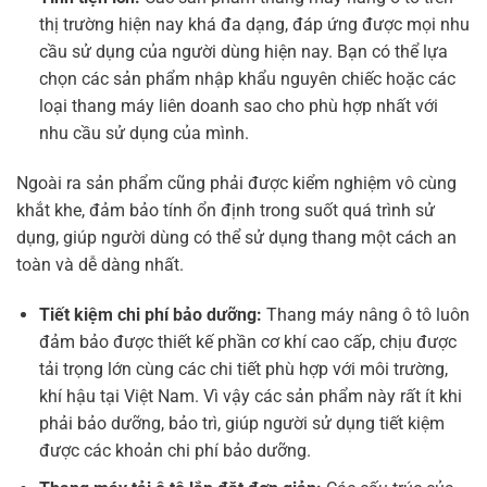
thị trường hiện nay khá đa dạng, đáp ứng được mọi nhu
cầu sử dụng của người dùng hiện nay. Bạn có thể lựa
chọn các sản phẩm nhập khẩu nguyên chiếc hoặc các
loại thang máy liên doanh sao cho phù hợp nhất với
nhu cầu sử dụng của mình.
Ngoài ra sản phẩm cũng phải được kiểm nghiệm vô cùng
khắt khe, đảm bảo tính ổn định trong suốt quá trình sử
dụng, giúp người dùng có thể sử dụng thang một cách an
toàn và dễ dàng nhất.
Tiết kiệm chi phí bảo dưỡng:
Thang máy nâng ô tô luôn
đảm bảo được thiết kế phần cơ khí cao cấp, chịu được
tải trọng lớn cùng các chi tiết phù hợp với môi trường,
khí hậu tại Việt Nam. Vì vậy các sản phẩm này rất ít khi
phải bảo dưỡng, bảo trì, giúp người sử dụng tiết kiệm
được các khoản chi phí bảo dưỡng.