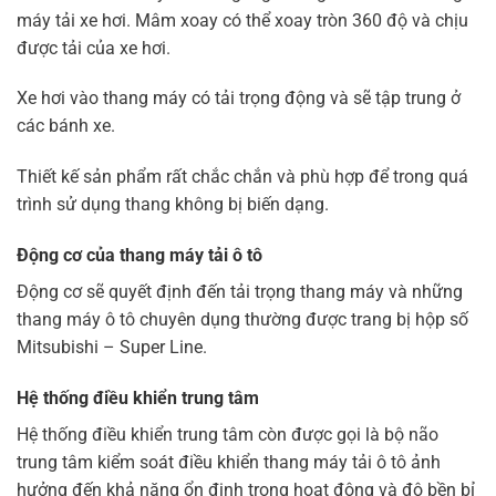
máy tải xe hơi. Mâm xoay có thể xoay tròn 360 độ và chịu
được tải của xe hơi.
Xe hơi vào thang máy có tải trọng động và sẽ tập trung ở
các bánh xe.
Thiết kế sản phẩm rất chắc chắn và phù hợp để trong quá
trình sử dụng thang không bị biến dạng.
Động cơ của thang máy tải ô tô
Động cơ sẽ quyết định đến tải trọng thang máy và những
thang máy ô tô chuyên dụng thường được trang bị hộp số
Mitsubishi – Super Line.
Hệ thống điều khiển trung tâm
Hệ thống điều khiển trung tâm còn được gọi là bộ não
trung tâm kiểm soát điều khiển thang máy tải ô tô ảnh
hưởng đến khả năng ổn định trong hoạt động và độ bền bỉ