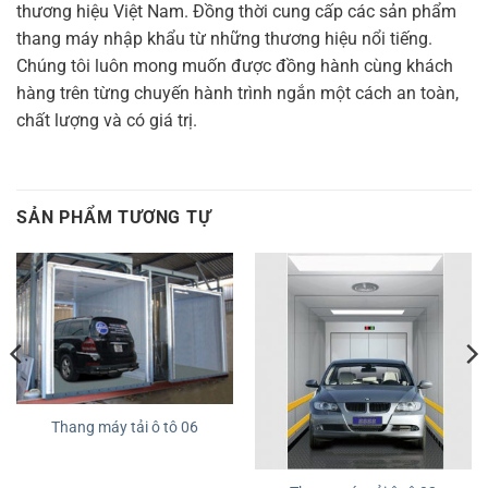
thương hiệu Việt Nam. Đồng thời cung cấp các sản phẩm
thang máy nhập khẩu từ những thương hiệu nổi tiếng.
Chúng tôi luôn mong muốn được đồng hành cùng khách
hàng trên từng chuyến hành trình ngắn một cách an toàn,
chất lượng và có giá trị.
SẢN PHẨM TƯƠNG TỰ
Thang máy tải ô tô 06