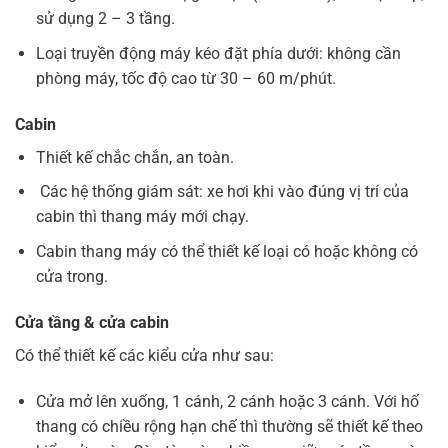
sử dụng 2 – 3 tầng.
Loại truyền động máy kéo đặt phía dưới: không cần
phòng máy, tốc độ cao từ 30 – 60 m/phút.
Cabin
Thiết kế chắc chắn, an toàn.
Các hệ thống giám sát: xe hơi khi vào đúng vị trí của
cabin thì thang máy mới chạy.
Cabin thang máy có thể thiết kế loại có hoặc không có
cửa trong.
Cửa tầng & cửa cabin
Có thể thiết kế các kiểu cửa như sau:
Cửa mở lên xuống, 1 cánh, 2 cánh hoặc 3 cánh. Với hố
thang có chiều rộng hạn chế thì thường sẽ thiết kế theo