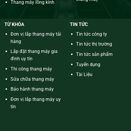
Thang máy lồng kính
TỪ KHÓA
TIN TỨC
Đơn vị lắp thang máy tải
Tin tức công ty
hàng
Tin tức thị trường
Lắp đặt thang máy gia
Tin tức sản phẩm
đình uy tín
Tuyển dụng
Thi công thang máy
Tài Liệu
Sửa chữa thang máy
Bảo hành thang máy
Đơn vị lắp thang máy uy
tín