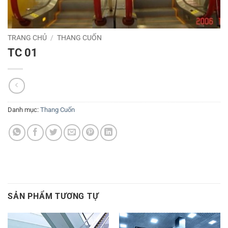
TRANG CHỦ
/
THANG CUỐN
TC 01
Danh mục:
Thang Cuốn
SẢN PHẨM TƯƠNG TỰ