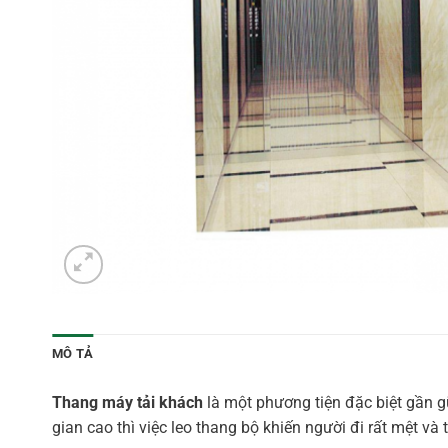
MÔ TẢ
Thang máy tải khách
là một phương tiện đặc biệt gần g
gian cao thì việc leo thang bộ khiến người đi rất mệt và