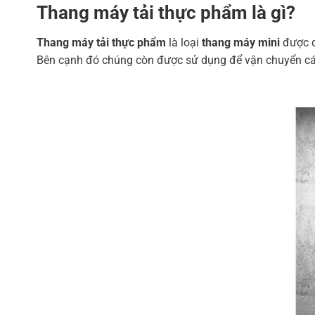
Thang máy tải thực phẩm là gì?
Thang máy tải thực phẩm
là loại
thang máy mini
được d
Bên cạnh đó chúng còn được sử dụng để vận chuyển các