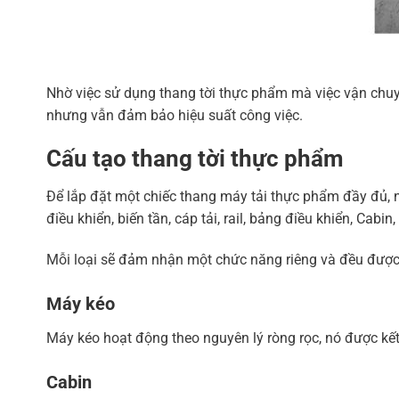
Nhờ việc sử dụng thang tời thực phẩm mà việc vận chuy
nhưng vẫn đảm bảo hiệu suất công việc.
Cấu tạo thang tời thực phẩm
Để lắp đặt một chiếc thang máy tải thực phẩm đầy đủ, n
điều khiển, biến tần, cáp tải, rail, bảng điều khiển, Cabin
Mỗi loại sẽ đảm nhận một chức năng riêng và đều được 
Máy kéo
Máy kéo hoạt động theo nguyên lý ròng rọc, nó được kết
Cabin