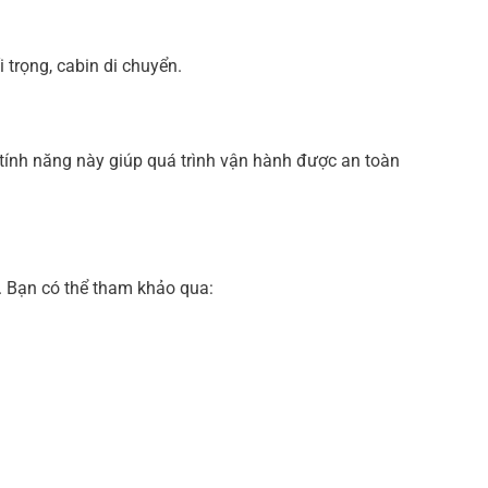
 trọng, cabin di chuyển.
tính năng này giúp quá trình vận hành được an toàn
. Bạn có thể tham khảo qua: