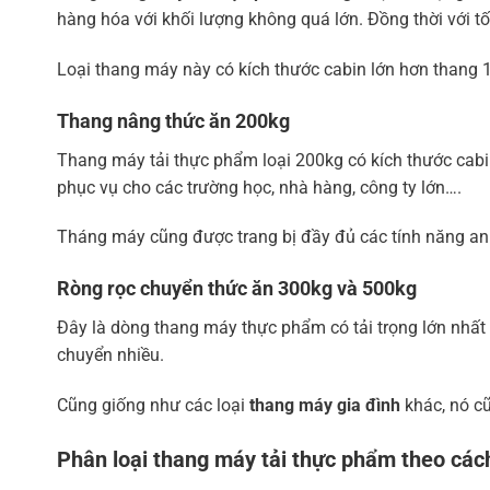
hàng hóa với khối lượng không quá lớn. Đồng thời với t
Loại thang máy này có kích thước cabin lớn hơn thang 
Thang nâng thức ăn
200kg
Thang máy tải thực phẩm loại 200kg có kích thước cabin
phục vụ cho các trường học, nhà hàng, công ty lớn….
Tháng máy cũng được trang bị đầy đủ các tính năng an t
Ròng rọc chuyển thức ăn
300kg và 500kg
Đây là dòng thang máy thực phẩm có tải trọng lớn nhất
chuyển nhiều.
Cũng giống như các loại
thang máy gia đình
khác, nó cũ
Phân loại thang máy tải thực phẩm theo các