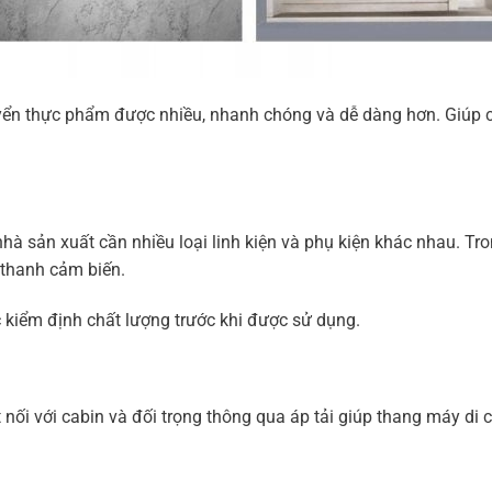
ển thực phẩm được nhiều, nhanh chóng và dễ dàng hơn. Giúp ch
hà sản xuất cần nhiều loại linh kiện và phụ kiện khác nhau. T
, thanh cảm biến.
kiểm định chất lượng trước khi được sử dụng.
 nối với cabin và đối trọng thông qua áp tải giúp thang máy di