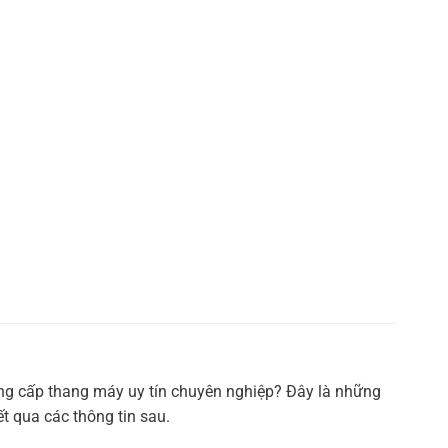
ung cấp thang máy uy tín chuyên nghiệp? Đây là những
t qua các thông tin sau.