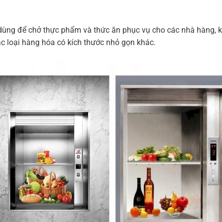
ùng để chở thực phẩm và thức ăn phục vụ cho các nhà hàng, kh
 loại hàng hóa có kích thước nhỏ gọn khác.