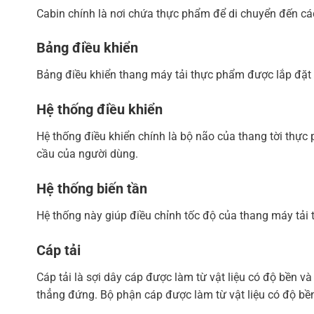
Cabin chính là nơi chứa thực phẩm để di chuyển đến cá
Bảng điều khiển
Bảng điều khiển thang máy tải thực phẩm được lắp đặt 
Hệ thống điều khiển
Hệ thống điều khiển chính là bộ não của thang tời thực
cầu của người dùng.
Hệ thống biến tần
Hệ thống này giúp điều chỉnh tốc độ của thang máy tải
Cáp tải
Cáp tải là sợi dây cáp được làm từ vật liệu có độ bền v
thẳng đứng. Bộ phận cáp được làm từ vật liệu có độ bền