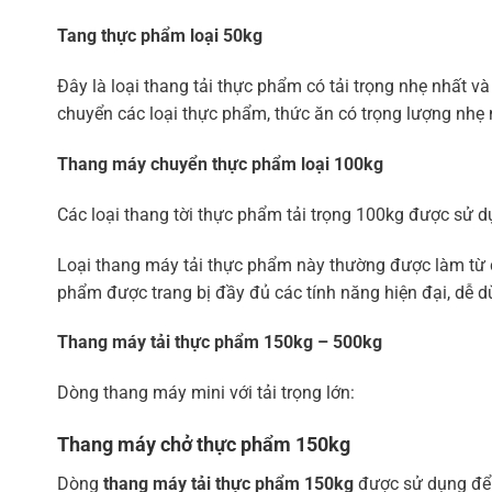
Tang thực phẩm
loại 50kg
Đây là loại thang tải thực phẩm có tải trọng nhẹ nhất 
chuyển các loại thực phẩm, thức ăn có trọng lượng nhẹ 
Thang máy chuyển thực phẩm
loại 100kg
Các loại thang tời thực phẩm tải trọng 100kg được sử d
Loại thang máy tải thực phẩm này thường được làm từ ch
phẩm được trang bị đầy đủ các tính năng hiện đại, dễ d
Thang máy tải thực phẩm 150kg – 500kg
Dòng thang máy mini với tải trọng lớn:
Thang máy chở thực phẩm
150kg
Dòng
thang máy tải thực phẩm 150kg
được sử dụng để 