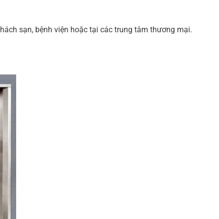
ách sạn, bệnh viện hoặc tại các trung tâm thương mại.