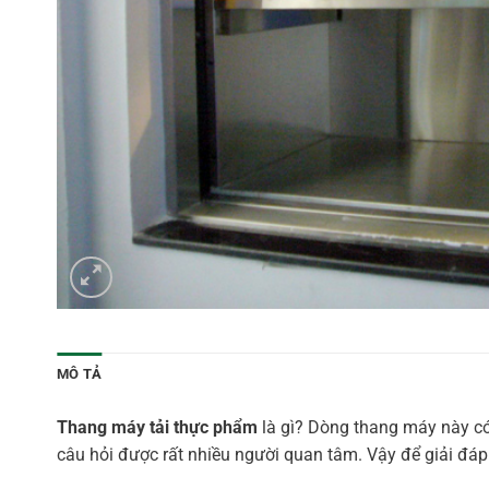
MÔ TẢ
Thang máy tải thực phẩm
là gì? Dòng thang máy này có
câu hỏi được rất nhiều người quan tâm. Vậy để giải đáp