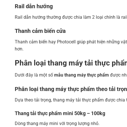
Rail dẫn hướng
Rail dẫn hướng thường được chia làm 2 loại chính là rai
Thanh cảm biến cửa
Thanh cảm biến hay Photocell giúp phát hiện những vật
hơn.
Phân loại thang máy tải thực ph
Dưới đây là một số
mẫu thang máy thực phẩm
được nhi
Phân loại
thang máy thực phẩm
theo tải trọ
Dựa theo tải trọng, thang máy tải thực phẩm được chia 
Thang tải thực phẩm
mini 50kg – 100kg
Dòng thang máy mini với trọng lượng nhỏ.