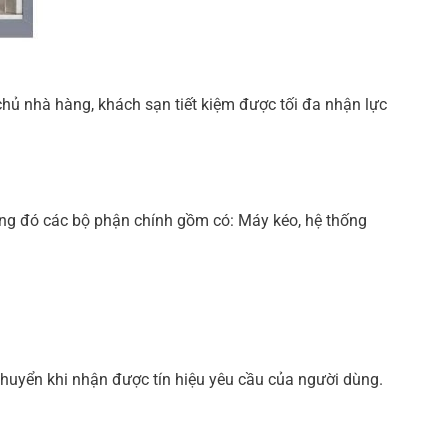
ủ nhà hàng, khách sạn tiết kiệm được tối đa nhận lực
rong đó các bộ phận chính gồm có: Máy kéo, hệ thống
 chuyển khi nhận được tín hiệu yêu cầu của người dùng.