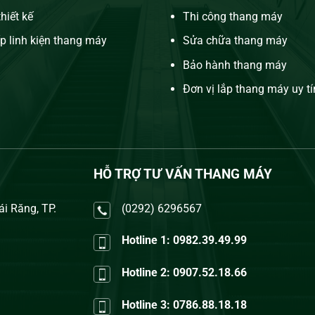
hiết kế
Thi công thang máy
p linh kiện thang máy
Sửa chữa thang máy
Bảo hành thang máy
Đơn vị lắp thang máy uy tí
HỖ TRỢ TƯ VẤN THANG MÁY
ái Răng, TP.
(0292) 6296567
Hotline 1: 0982.39.49.99
Hotline 2: 0907.52.18.66
Hotline 3: 0786.88.18.18