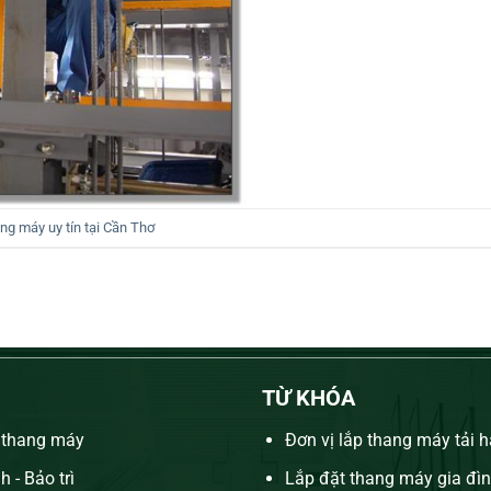
ng máy uy tín tại Cần Thơ
TỪ KHÓA
 thang máy
Đơn vị lắp thang máy tải 
 - Bảo trì
Lắp đặt thang máy gia đìn