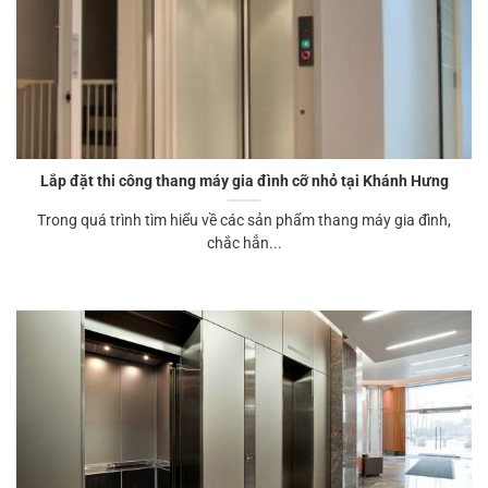
Lắp đặt thi công thang máy gia đình cỡ nhỏ tại Khánh Hưng
Trong quá trình tìm hiểu về các sản phẩm thang máy gia đình,
chắc hẳn...