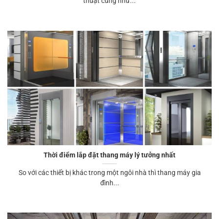
thuật cũng như...
Thời điểm lắp đặt thang máy lý tưởng nhất
So với các thiết bị khác trong một ngôi nhà thì thang máy gia
đình...