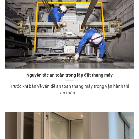
Nguyên tắc an toàn trong lắp đặt thang máy
Trước khi bàn về vấn đề an toàn thang máy trong vận hành thì
an toàn...