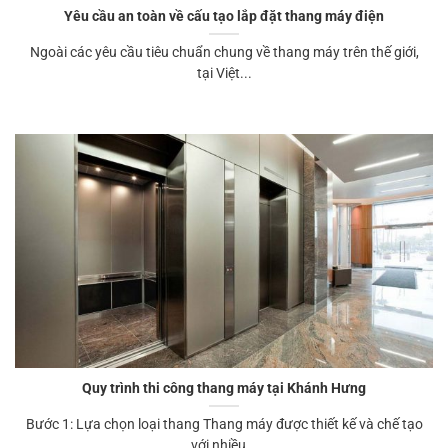
Yêu cầu an toàn về cấu tạo lắp đặt thang máy điện
Ngoài các yêu cầu tiêu chuẩn chung về thang máy trên thế giới,
tại Việt...
Quy trình thi công thang máy tại Khánh Hưng
Bước 1: Lựa chọn loại thang Thang máy được thiết kế và chế tạo
với nhiều...