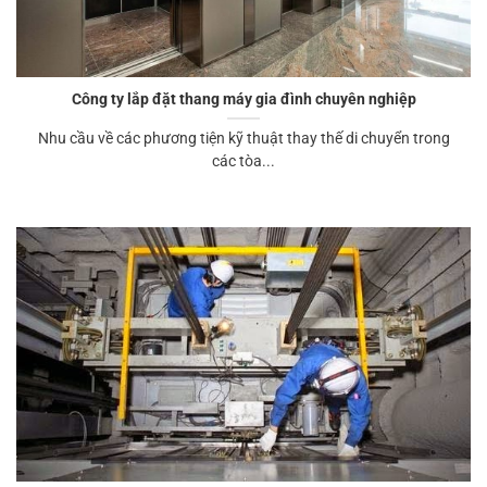
Công ty lắp đặt thang máy gia đình chuyên nghiệp
Nhu cầu về các phương tiện kỹ thuật thay thế di chuyển trong
các tòa...