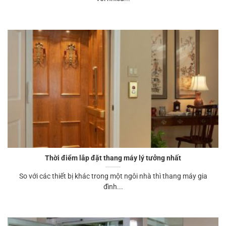
Thời điểm lắp đặt thang máy lý tưởng nhất
So với các thiết bị khác trong một ngôi nhà thì thang máy gia
đình...